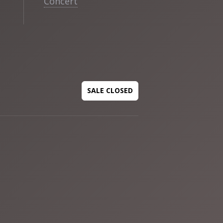
Concert
SALE CLOSED