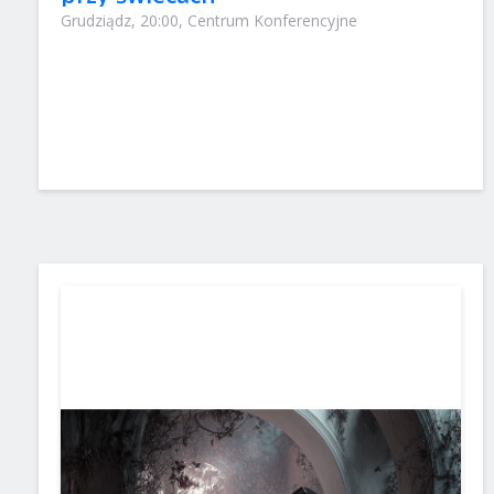
Grudziądz, 20:00, Centrum Konferencyjne