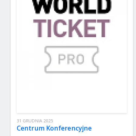
31 GRUDNIA 2025
Centrum Konferencyjne