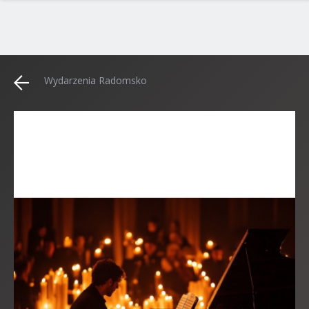
Wydarzenia Radomsko