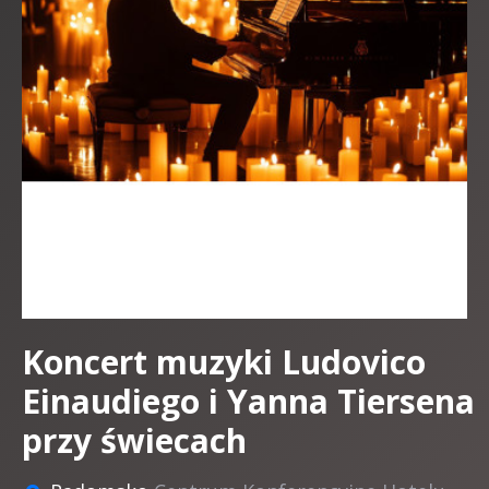
Koncert muzyki Ludovico
Einaudiego i Yanna Tiersena
przy świecach