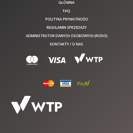
GŁÓWNA
FAQ
POLITYKA PRYWATNOŚCI
REGULAMIN SPRZEDAŻY
ADMINISTRATOR DANYCH OSOBOWYCH (RODO)
KONTAKTY / O NAS