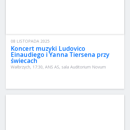
08 LISTOPADA 2025
Koncert muzyki Ludovico
Einaudiego i Yanna Tiersena przy
świecach
Wałbrzych, 17:30, ANS AS, sala Auditorium Novum