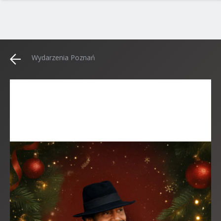
Wydarzenia Poznań