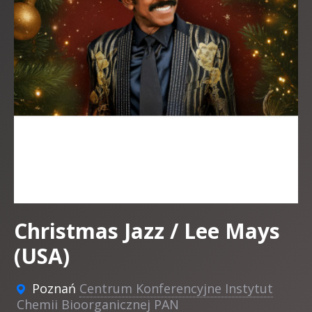
Christmas Jazz / Lee Mays
(USA)
Poznań
Centrum Konferencyjne Instytut
Chemii Bioorganicznej PAN