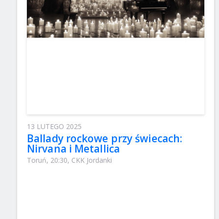
13 LUTEGO 2025
Ballady rockowe przy świecach:
Nirvana i Metallica
Toruń, 20:30, CKK Jordanki