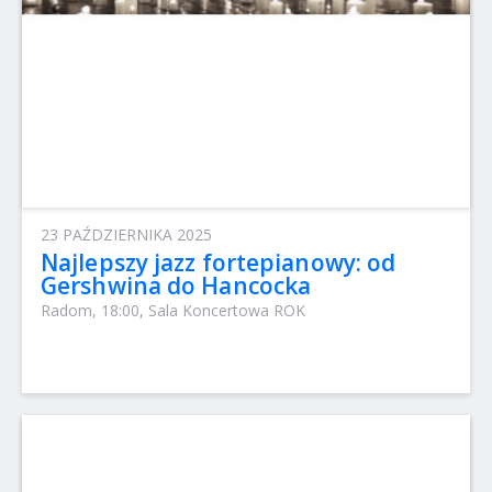
23 PAŹDZIERNIKA 2025
Najlepszy jazz fortepianowy: od
Gershwina do Hancocka
Radom, 18:00, Sala Koncertowa ROK