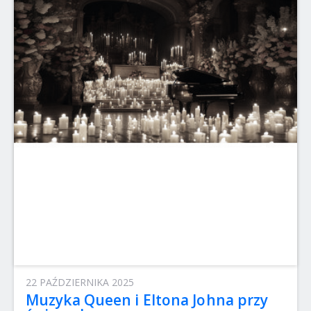
22 PAŹDZIERNIKA 2025
Muzyka Queen i Eltona Johna przy