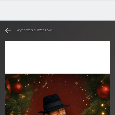
Wydarzenia Rzeszów