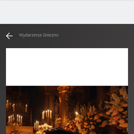
Wydarzenia Gniezno