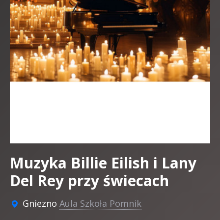
Muzyka Billie Eilish i Lany
Del Rey przy świecach
Gniezno
Aula Szkoła Pomnik