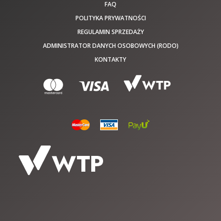
FAQ
POLITYKA PRYWATNOŚCI
REGULAMIN SPRZEDAŻY
ADMINISTRATOR DANYCH OSOBOWYCH (RODO)
KONTAKTY