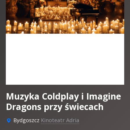
Muzyka Coldplay i Imagine
Dragons przy świecach
Bydgoszcz
Kinoteatr Adria