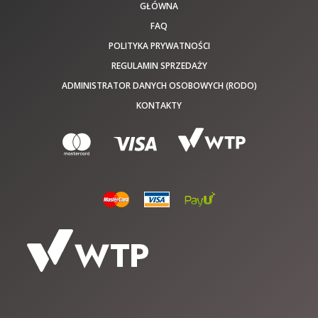
GŁÓWNA
FAQ
POLITYKA PRYWATNOŚCI
REGULAMIN SPRZEDAŻY
ADMINISTRATOR DANYCH OSOBOWYCH (RODO)
KONTAKTY