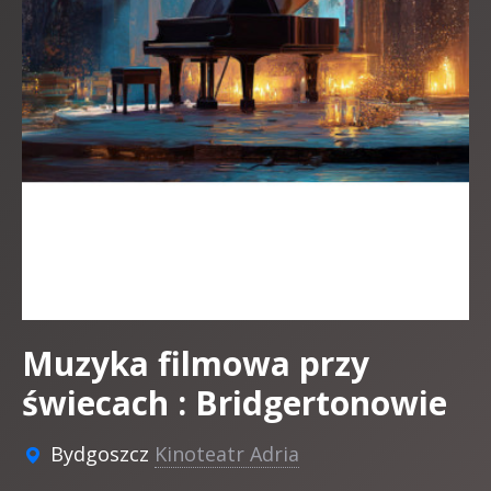
Muzyka filmowa przy
świecach : Bridgertonowie
Bydgoszcz
Kinoteatr Adria