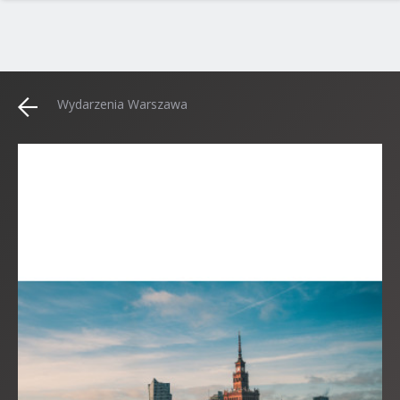
Wydarzenia Warszawa