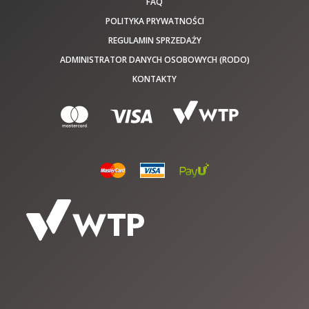
FAQ
POLITYKA PRYWATNOŚCI
REGULAMIN SPRZEDAŻY
ADMINISTRATOR DANYCH OSOBOWYCH (RODO)
KONTAKTY