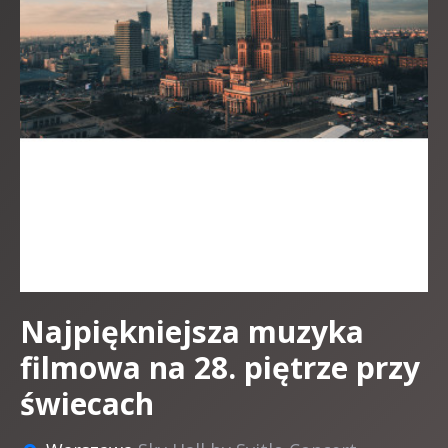
Najpiękniejsza muzyka
filmowa na 28. piętrze przy
świecach