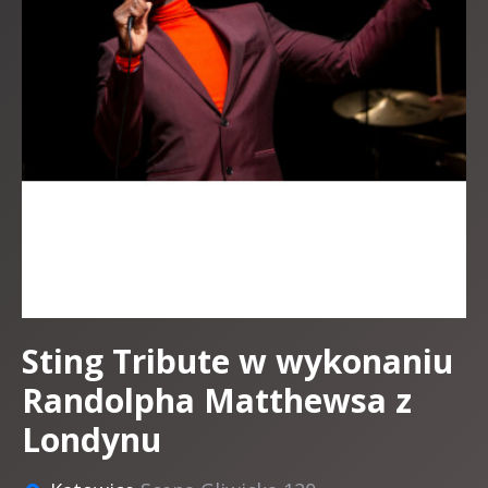
Sting Tribute w wykonaniu
Randolpha Matthewsa z
Londynu