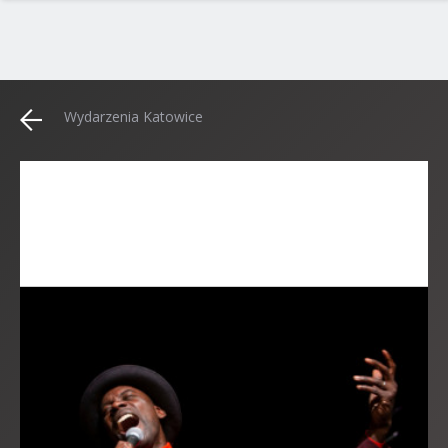
Wydarzenia Katowice