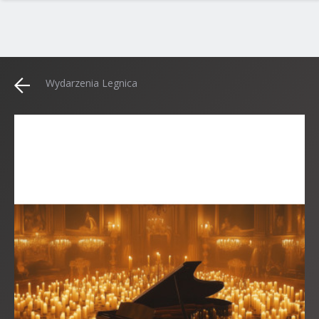
Wydarzenia Legnica