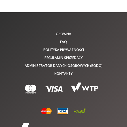
GŁÓWNA
FAQ
POLITYKA PRYWATNOŚCI
REGULAMIN SPRZEDAŻY
ADMINISTRATOR DANYCH OSOBOWYCH (RODO)
KONTAKTY