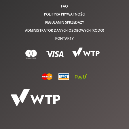
FAQ
POLITYKA PRYWATNOŚCI
REGULAMIN SPRZEDAŻY
ADMINISTRATOR DANYCH OSOBOWYCH (RODO)
KONTAKTY