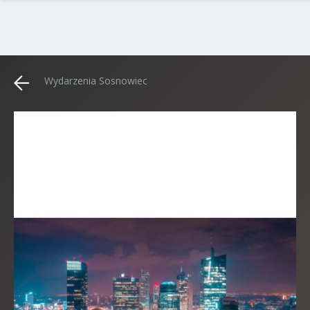
Wydarzenia Sosnowiec