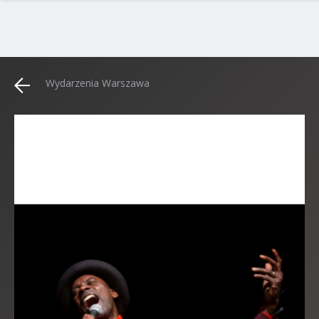
Wydarzenia Warszawa