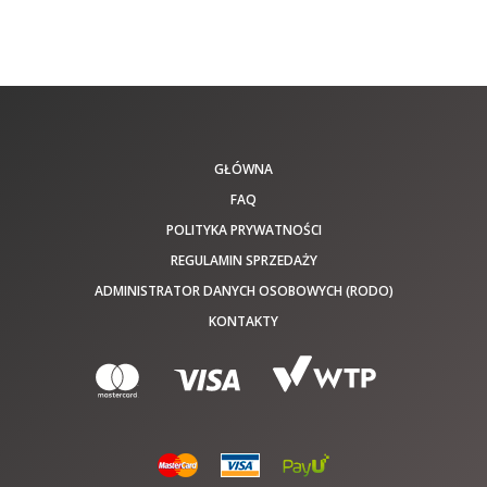
GŁÓWNA
FAQ
POLITYKA PRYWATNOŚCI
REGULAMIN SPRZEDAŻY
ADMINISTRATOR DANYCH OSOBOWYCH (RODO)
KONTAKTY