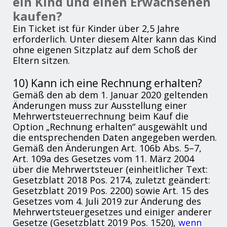
ein Kind und einen Erwachsenen
kaufen?
Ein Ticket ist für Kinder über 2,5 Jahre
erforderlich. Unter diesem Alter kann das Kind
ohne eigenen Sitzplatz auf dem Schoß der
Eltern sitzen.
10) Kann ich eine Rechnung erhalten?
Gemäß den ab dem 1. Januar 2020 geltenden
Änderungen muss zur Ausstellung einer
Mehrwertsteuerrechnung beim Kauf die
Option „Rechnung erhalten“ ausgewählt und
die entsprechenden Daten angegeben werden.
Gemäß den Änderungen Art. 106b Abs. 5–7,
Art. 109a des Gesetzes vom 11. März 2004
über die Mehrwertsteuer (einheitlicher Text:
Gesetzblatt 2018 Pos. 2174, zuletzt geändert:
Gesetzblatt 2019 Pos. 2200) sowie Art. 15 des
Gesetzes vom 4. Juli 2019 zur Änderung des
Mehrwertsteuergesetzes und einiger anderer
Gesetze (Gesetzblatt 2019 Pos. 1520),
wenn