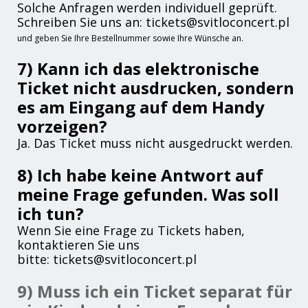
Solche Anfragen werden individuell geprüft.
Schreiben Sie uns an: tickets@svitloconcert.pl
und geben Sie Ihre Bestellnummer sowie Ihre Wünsche an.
7) Kann ich das elektronische
Ticket nicht ausdrucken, sondern
es am Eingang auf dem Handy
vorzeigen?
Ja. Das Ticket muss nicht ausgedruckt werden.
8) Ich habe keine Antwort auf
meine Frage gefunden. Was soll
ich tun?
Wenn Sie eine Frage zu Tickets haben,
kontaktieren Sie uns
bitte: tickets@svitloconcert.pl
9) Muss ich ein Ticket separat für