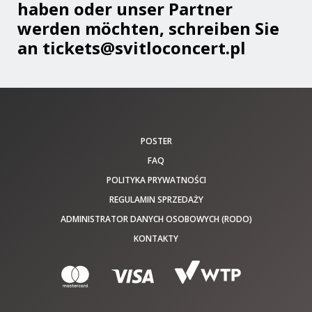
haben oder unser Partner
werden möchten, schreiben Sie
an tickets@svitloconcert.pl
POSTER
FAQ
POLITYKA PRYWATNOŚCI
REGULAMIN SPRZEDAŻY
ADMINISTRATOR DANYCH OSOBOWYCH (RODO)
KONTAKTY