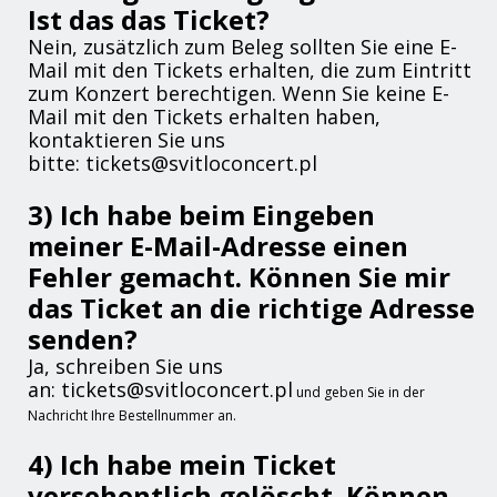
Ist das das Ticket?
Nein, zusätzlich zum Beleg sollten Sie eine E-
Mail mit den Tickets erhalten, die zum Eintritt
zum Konzert berechtigen. Wenn Sie keine E-
Mail mit den Tickets erhalten haben,
kontaktieren Sie uns
bitte: tickets@svitloconcert.pl
3) Ich habe beim Eingeben
meiner E-Mail-Adresse einen
Fehler gemacht. Können Sie mir
das Ticket an die richtige Adresse
senden?
Ja, schreiben Sie uns
an: tickets@svitloconcert.pl
und geben Sie in der
Nachricht Ihre Bestellnummer an.
4) Ich habe mein Ticket
versehentlich gelöscht. Können