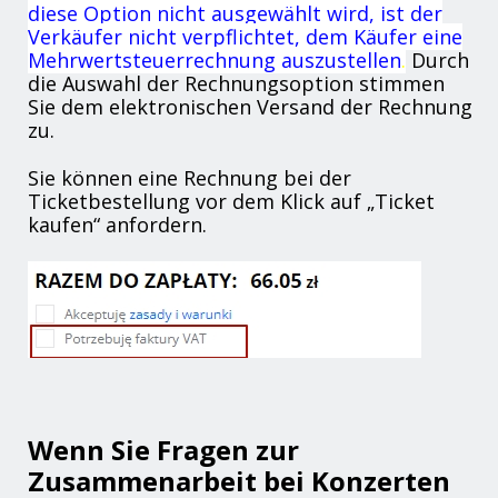
diese Option nicht ausgewählt wird, ist der
Verkäufer nicht verpflichtet, dem Käufer eine
Mehrwertsteuerrechnung auszustellen
.
Durch
die Auswahl der Rechnungsoption stimmen
Sie dem elektronischen Versand der Rechnung
zu.
Sie können eine Rechnung bei der
Ticketbestellung vor dem Klick auf „Ticket
kaufen“ anfordern.
Wenn Sie Fragen zur
Zusammenarbeit bei Konzerten