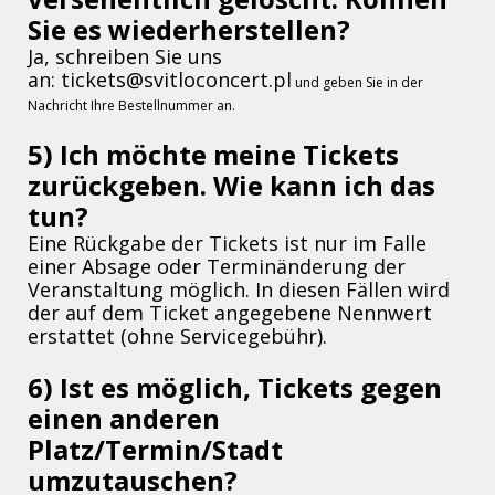
Sie es wiederherstellen?
Ja, schreiben Sie uns
an: tickets@svitloconcert.pl
und geben Sie in der
Nachricht Ihre Bestellnummer an.
5) Ich möchte meine Tickets
zurückgeben. Wie kann ich das
tun?
Eine Rückgabe der Tickets ist nur im Falle
einer Absage oder Terminänderung der
Veranstaltung möglich. In diesen Fällen wird
der auf dem Ticket angegebene Nennwert
erstattet (ohne Servicegebühr).
6) Ist es möglich, Tickets gegen
einen anderen
Platz/Termin/Stadt
umzutauschen?