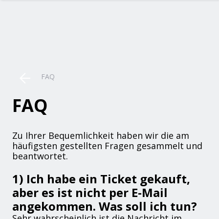
FAQ
FAQ
Zu Ihrer Bequemlichkeit haben wir die am
häufigsten gestellten Fragen gesammelt und
beantwortet.
1) Ich habe ein Ticket gekauft,
aber es ist nicht per E-Mail
angekommen. Was soll ich tun?
Sehr wahrscheinlich ist die Nachricht im