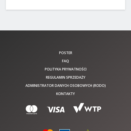
POSTER
FAQ
POLITYKA PRYWATNOŚCI
REGULAMIN SPRZEDAŻY
ADMINISTRATOR DANYCH OSOBOWYCH (RODO)
KONTAKTY