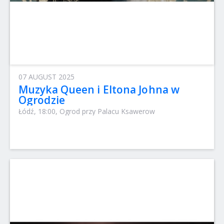
07 AUGUST 2025
Muzyka Queen i Eltona Johna w
Ogrodzie
Łódź, 18:00, Ogrod przy Palacu Ksawerow