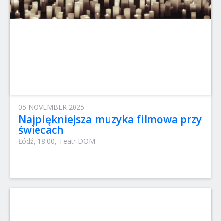
05 NOVEMBER 2025
Najpiękniejsza muzyka filmowa przy
świecach
Łódź, 18:00, Teatr DOM