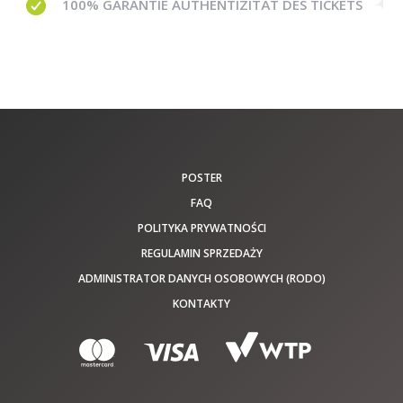
100% GARANTIE
AUTHENTIZITÄT DES TICKETS
POSTER
FAQ
POLITYKA PRYWATNOŚCI
REGULAMIN SPRZEDAŻY
ADMINISTRATOR DANYCH OSOBOWYCH (RODO)
KONTAKTY