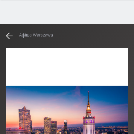
Афіша Warszawa