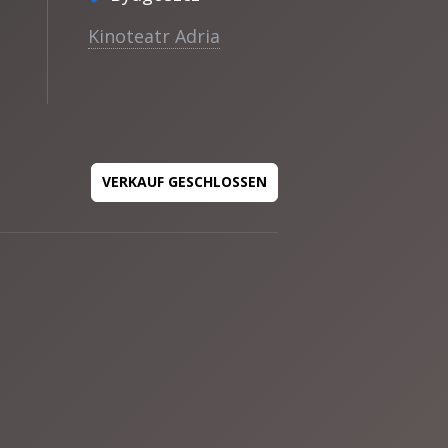
Kinoteatr Adria
VERKAUF GESCHLOSSEN