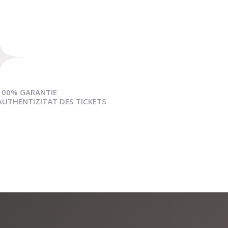
100% GARANTIE
AUTHENTIZITÄT DES TICKETS