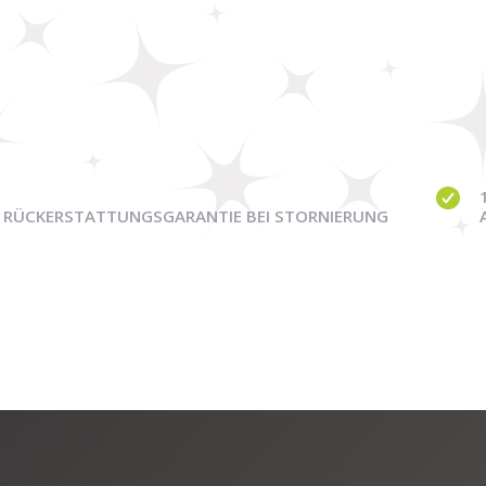
RÜCKERSTATTUNGSGARANTIE BEI STORNIERUNG