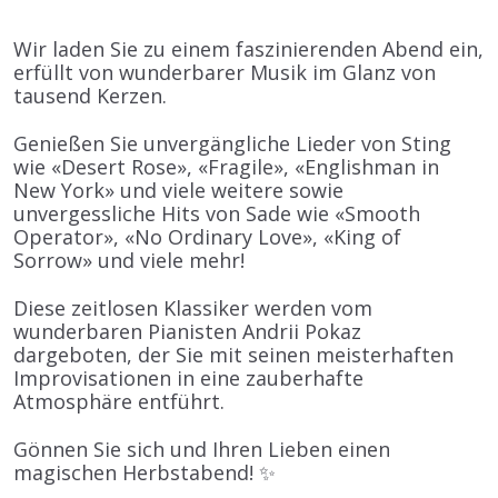
Wir laden Sie zu einem faszinierenden Abend ein,
erfüllt von
wunderbarer Musik im Glanz von
tausend Kerzen
.
Genießen Sie unvergängliche Lieder von
Sting
wie
«Desert Rose», «Fragile», «Englishman in
New York»
und viele weitere sowie
unvergessliche Hits von
Sade
wie
«Smooth
Operator», «No Ordinary Love», «King of
Sorrow»
und viele mehr!
Diese zeitlosen Klassiker werden vom
wunderbaren
Pianisten Andrii Pokaz
dargeboten, der Sie mit seinen meisterhaften
Improvisationen in eine zauberhafte
Atmosphäre entführt.
Gönnen Sie sich und Ihren Lieben einen
magischen Herbstabend! ✨