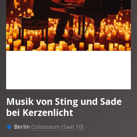
Musik von Sting und Sade
bei Kerzenlicht
Berlin
Colosseum (Saal 10)