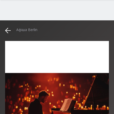
Афіша Berlin