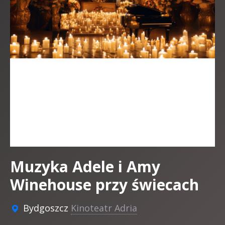
Muzyka Adele i Amy
Winehouse przy świecach
Bydgoszcz
Kinoteatr Adria