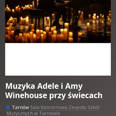
Muzyka Adele i Amy
Winehouse przy świecach
Tarnów
Sala Koncertowa Zespołu Szkół
Muzycznych w Tarnowie