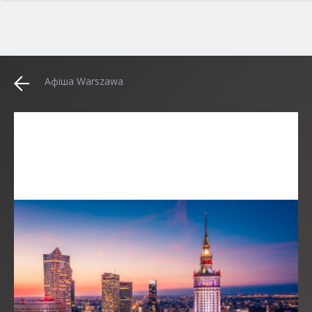
Афіша Warszawa