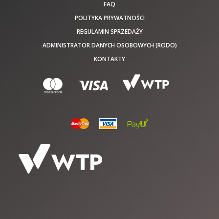
FAQ
POLITYKA PRYWATNOŚCI
REGULAMIN SPRZEDAŻY
ADMINISTRATOR DANYCH OSOBOWYCH (RODO)
KONTAKTY