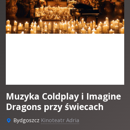
Muzyka Coldplay i Imagine
Dragons przy świecach
Bydgoszcz
Kinoteatr Adria