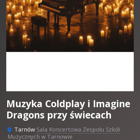
Muzyka Coldplay i Imagine
Dragons przy świecach
Tarnów
Sala Koncertowa Zespołu Szkół
Muzycznych w Tarnowie