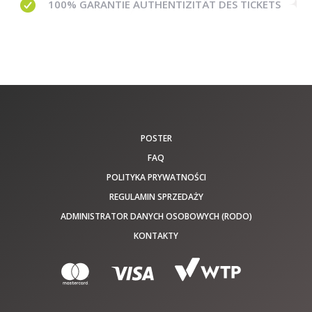
100% GARANTIE
AUTHENTIZITÄT DES TICKETS
POSTER
FAQ
POLITYKA PRYWATNOŚCI
REGULAMIN SPRZEDAŻY
ADMINISTRATOR DANYCH OSOBOWYCH (RODO)
KONTAKTY