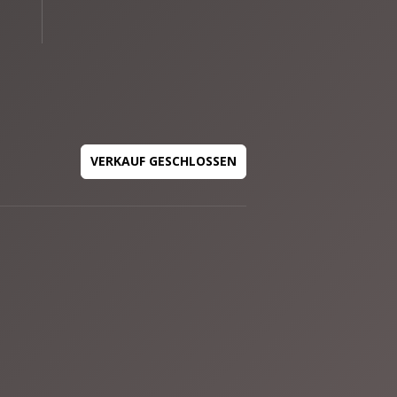
VERKAUF GESCHLOSSEN