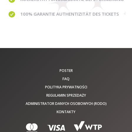
100% GARANTIE
AUTHENTIZITÄT DES TICKETS
POSTER
FAQ
POLITYKA PRYWATNOŚCI
REGULAMIN SPRZEDAŻY
ADMINISTRATOR DANYCH OSOBOWYCH (RODO)
KONTAKTY