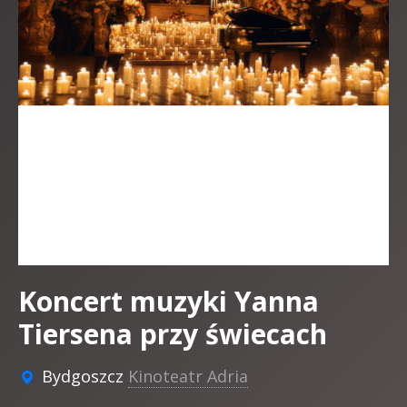
Koncert muzyki Yanna
Tiersena przy świecach
Bydgoszcz
Kinoteatr Adria