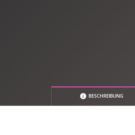
BESCHREIBUNG