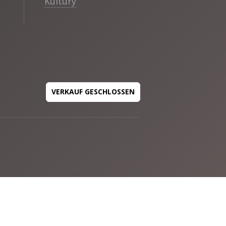
Kultury
VERKAUF GESCHLOSSEN