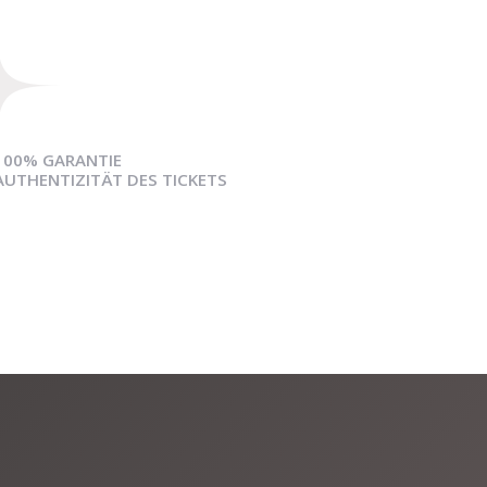
100% GARANTIE
AUTHENTIZITÄT DES TICKETS