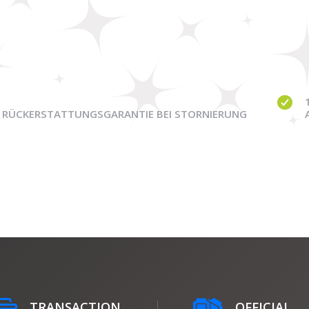
RÜCKERSTATTUNGSGARANTIE BEI STORNIERUNG
TRANSACTION
OFFICIAL