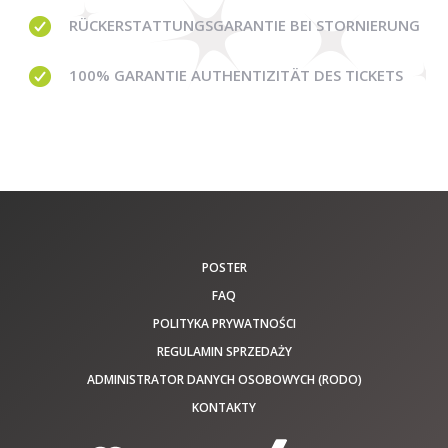
RÜCKERSTATTUNGSGARANTIE BEI STORNIERUNG
100% GARANTIE
AUTHENTIZITÄT DES TICKETS
POSTER
FAQ
POLITYKA PRYWATNOŚCI
REGULAMIN SPRZEDAŻY
ADMINISTRATOR DANYCH OSOBOWYCH (RODO)
KONTAKTY