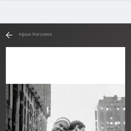
Афіша Warszawa