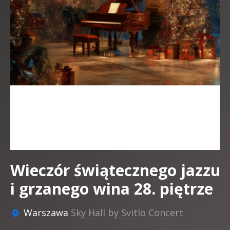
Wieczór świątecznego jazzu
i grzanego wina 28. piętrze
Warszawa
Sky Hall by Svitlo Concert