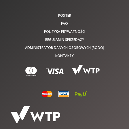
POSTER
FAQ
POLITYKA PRYWATNOŚCI
REGULAMIN SPRZEDAŻY
ADMINISTRATOR DANYCH OSOBOWYCH (RODO)
KONTAKTY