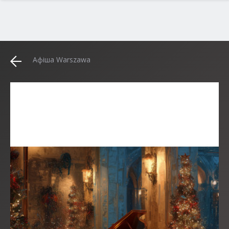
Афіша Warszawa