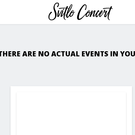
THERE ARE NO ACTUAL EVENTS IN YOUR