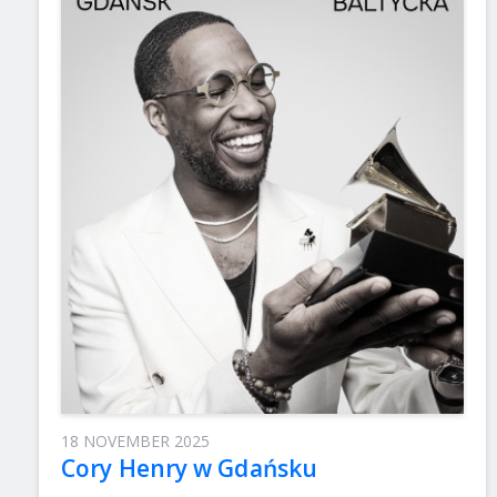
18 NOVEMBER 2025
Cory Henry w Gdańsku