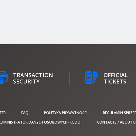
TRANSACTION
OFFICIAL
SECURITY
TICKETS
TER
FAQ
POLITYKA PRYWATNOŚCI
REGULAMIN SPRZE
ADMINISTRATOR DANYCH OSOBOWYCH (RODO)
CONTACTS / ABOUT U