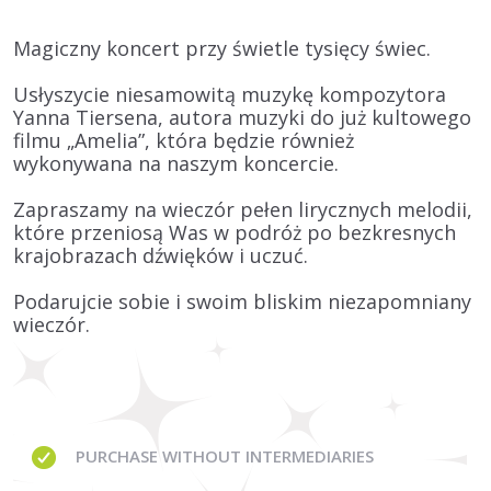
Magiczny koncert przy świetle tysięcy świec.
Usłyszycie niesamowitą muzykę kompozytora
Yanna Tiersena, autora muzyki do już kultowego
filmu „Amelia”, która będzie również
wykonywana na naszym koncercie.
Zapraszamy na wieczór pełen lirycznych melodii,
które przeniosą Was w podróż po bezkresnych
krajobrazach dźwięków i uczuć.
Podarujcie sobie i swoim bliskim niezapomniany
wieczór.
PURCHASE WITHOUT
INTERMEDIARIES