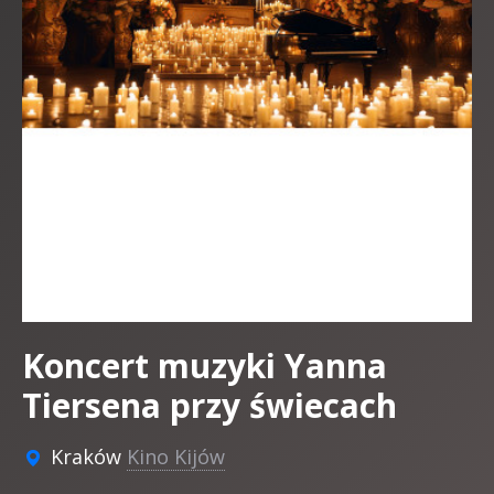
Koncert muzyki Yanna
Tiersena przy świecach
Kraków
Kino Kijów