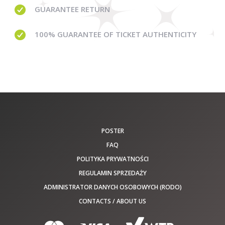
GUARANTEE
RETURN
100% GUARANTEE
OF TICKET AUTHENTICITY
POSTER
FAQ
POLITYKA PRYWATNOŚCI
REGULAMIN SPRZEDAŻY
ADMINISTRATOR DANYCH OSOBOWYCH (RODO)
CONTACTS / ABOUT US