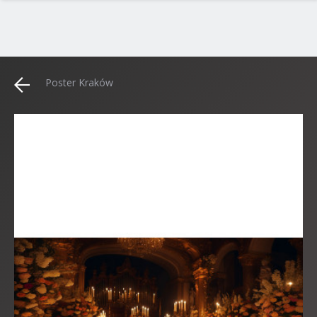
Poster Kraków