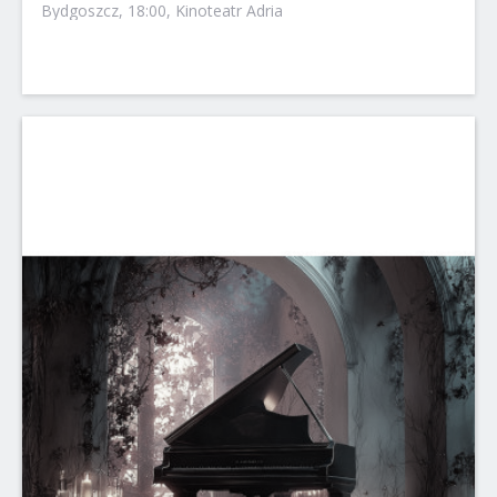
Bydgoszcz, 18:00, Kinoteatr Adria