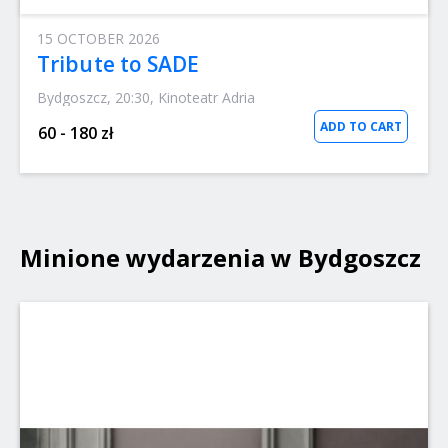
15 OCTOBER 2026
Tribute to SADE
Bydgoszcz, 20:30, Kinoteatr Adria
ADD TO CART
60 - 180 zł
Minione wydarzenia w Bydgoszcz