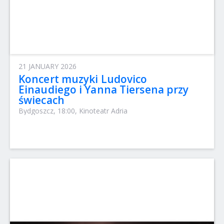
21 JANUARY 2026
Koncert muzyki Ludovico
Einaudiego i Yanna Tiersena przy
świecach
Bydgoszcz, 18:00, Kinoteatr Adria