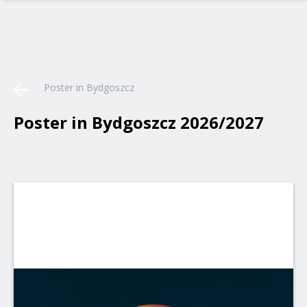
Poster in Bydgoszcz
Poster in Bydgoszcz 2026/2027