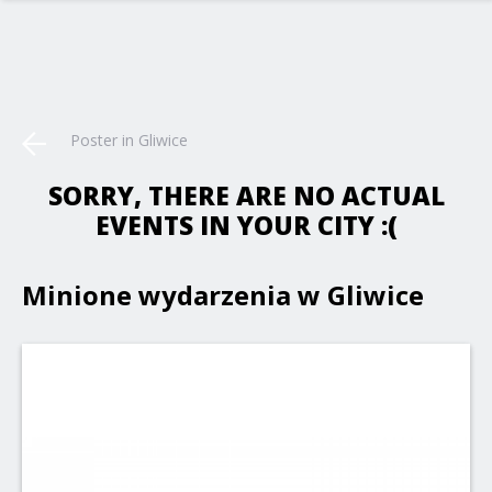
Poster in Gliwice
SORRY, THERE ARE NO ACTUAL
EVENTS IN YOUR CITY :(
Minione wydarzenia w Gliwice