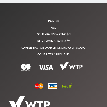
POSTER
FAQ
POLITYKA PRYWATNOŚCI
REGULAMIN SPRZEDAŻY
ADMINISTRATOR DANYCH OSOBOWYCH (RODO)
CONTACTS / ABOUT US