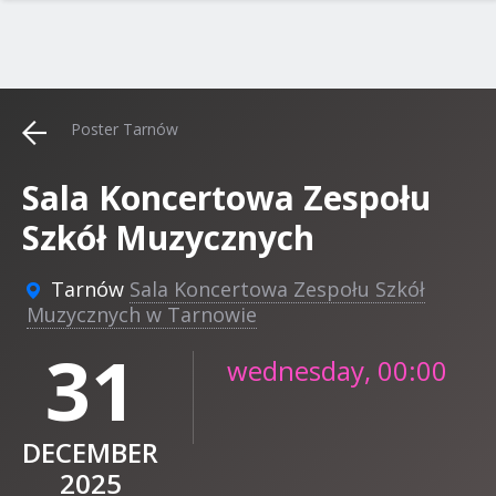
Poster Tarnów
Sala Koncertowa Zespołu
Szkół Muzycznych
Tarnów
Sala Koncertowa Zespołu Szkół
Muzycznych w Tarnowie
31
wednesday, 00:00
DECEMBER
2025