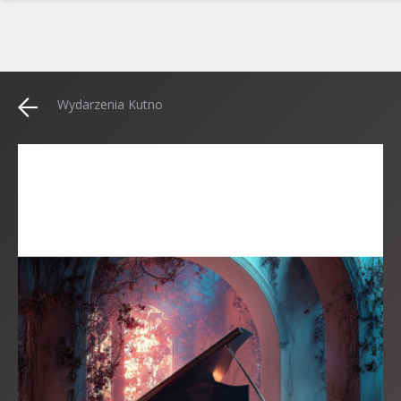
Wydarzenia Kutno