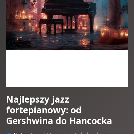
Najlepszy jazz
fortepianowy: od
Gershwina do Hancocka