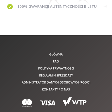
100% GWARANCJI
AUTENTYCZNOŚCI BILETU
GŁÓWNA
FAQ
POLITYKA PRYWATNOŚCI
REGULAMIN SPRZEDAŻY
ADMINISTRATOR DANYCH OSOBOWYCH (RODO)
KONTAKTY / O NAS