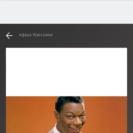
Афіша Warszawa