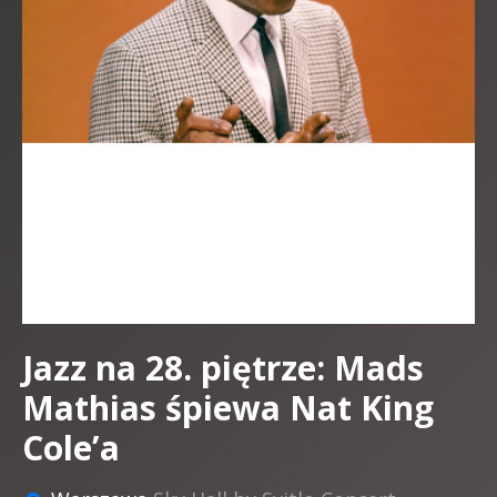
Jazz na 28. piętrze: Mads
Mathias śpiewa Nat King
Cole’a