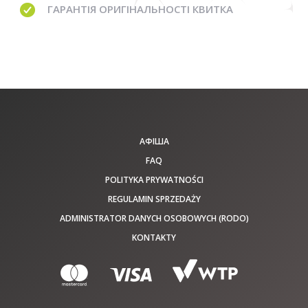
ГАРАНТІЯ
ОРИГІНАЛЬНОСТІ КВИТКА
АФІША
FAQ
POLITYKA PRYWATNOŚCI
REGULAMIN SPRZEDAŻY
ADMINISTRATOR DANYCH OSOBOWYCH (RODO)
KONTAKTY