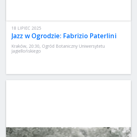
18 LIPIEC 2025
Jazz w Ogrodzie: Fabrizio Paterlini
Kraków, 20:30, Ogród Botaniczny Uniwersytetu
Jagiellońskiego