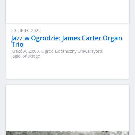
20 LIPIEC 2025
Jazz w Ogrodzie: James Carter Organ
Trio
Kraków, 20:00, Ogród Botaniczny Uniwersytetu
Jagiellońskiego