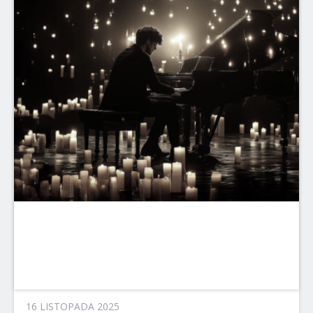
16 LISTOPADA 2025