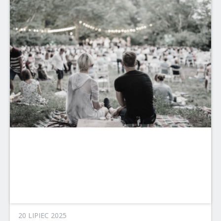
20 LIPIEC 2025