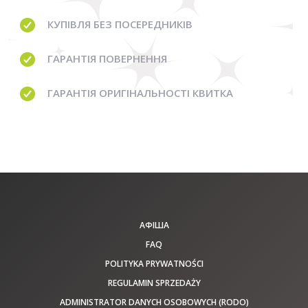
КУПІВЛЯ
БЕЗ ПОСЕРЕДНИКІВ
ГАРАНТІЯ
ПОВЕРНЕННЯ
ГАРАНТІЯ
ОРИГІНАЛЬНОСТІ КВИТКА
АФІША
FAQ
POLITYKA PRYWATNOŚCI
REGULAMIN SPRZEDAŻY
ADMINISTRATOR DANYCH OSOBOWYCH (RODO)