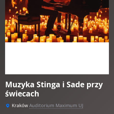
Muzyka Stinga i Sade przy
świecach
Kraków
Auditorium Maximum UJ