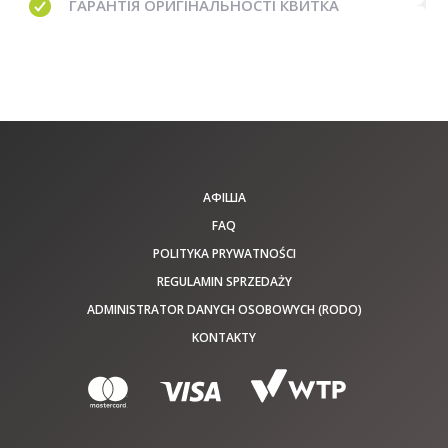
ГАРАНТІЯ
ОРИГІНАЛЬНОСТІ КВИТКА
АФІША
FAQ
POLITYKA PRYWATNOŚCI
REGULAMIN SPRZEDAŻY
ADMINISTRATOR DANYCH OSOBOWYCH (RODO)
KONTAKTY