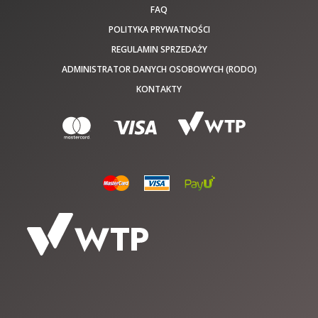
FAQ
POLITYKA PRYWATNOŚCI
REGULAMIN SPRZEDAŻY
ADMINISTRATOR DANYCH OSOBOWYCH (RODO)
KONTAKTY