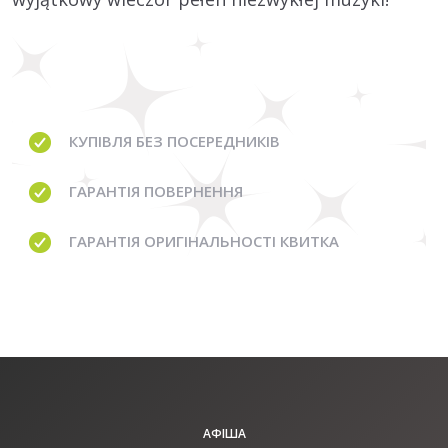
КУПІВЛЯ
БЕЗ ПОСЕРЕДНИКІВ
ГАРАНТІЯ
ПОВЕРНЕННЯ
ГАРАНТІЯ
ОРИГІНАЛЬНОСТІ КВИТКА
АФІША