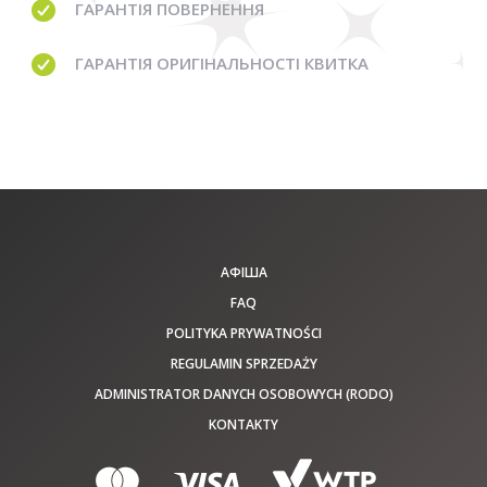
ГАРАНТІЯ
ПОВЕРНЕННЯ
ГАРАНТІЯ
ОРИГІНАЛЬНОСТІ КВИТКА
АФІША
FAQ
POLITYKA PRYWATNOŚCI
REGULAMIN SPRZEDAŻY
ADMINISTRATOR DANYCH OSOBOWYCH (RODO)
KONTAKTY