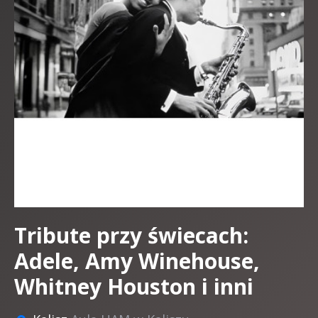
Tribute przy świecach:
Adele, Amy Winehouse,
Whitney Houston i inni