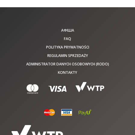
АФІША
FAQ
POLITYKA PRYWATNOŚCI
REGULAMIN SPRZEDAŻY
ADMINISTRATOR DANYCH OSOBOWYCH (RODO)
KONTAKTY