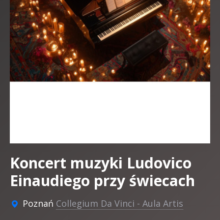
Koncert muzyki Ludovico
Einaudiego przy świecach
Poznań
Collegium Da Vinci - Aula Artis