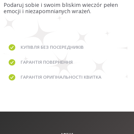
Podaruj sobie i swoim bliskim wieczór pełen
emocji i niezapomnianych wrażeń.
КУПІВЛЯ
БЕЗ ПОСЕРЕДНИКІВ
ГАРАНТІЯ
ПОВЕРНЕННЯ
ГАРАНТІЯ
ОРИГІНАЛЬНОСТІ КВИТКА