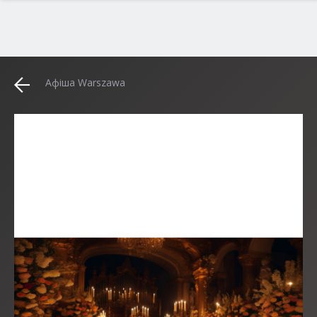
Афіша Warszawa