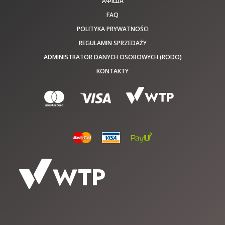
АФІША
FAQ
POLITYKA PRYWATNOŚCI
REGULAMIN SPRZEDAŻY
ADMINISTRATOR DANYCH OSOBOWYCH (RODO)
KONTAKTY