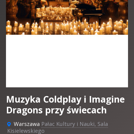
Muzyka Coldplay i Imagine
Dragons przy świecach
Warszawa
Pałac Kultury i Nauki, Sala
Kisielewskiego