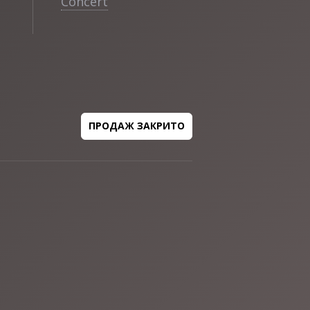
Concert
ПРОДАЖ ЗАКРИТО