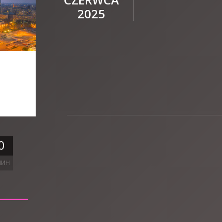
2025
0
ЛИН