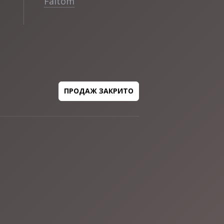
Faltom
ПРОДАЖ ЗАКРИТО