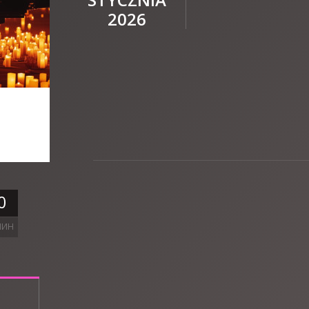
2026
0
ЛИН