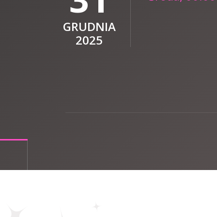
GRUDNIA
2025