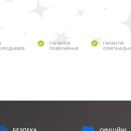
Я
ГАРАНТІЯ
ГАРАНТІЯ
СЕРЕДНИКІВ
ПОВЕРНЕННЯ
ОРИГІНАЛЬН
БЕЗПЕКА
ОФІЦІЙНІ