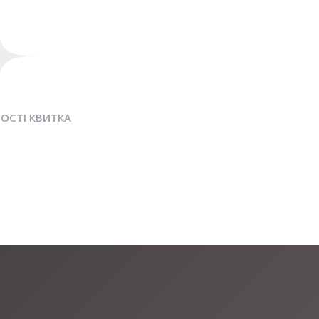
ОСТІ КВИТКА